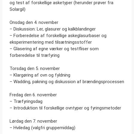
og test af forskellige asketyper (herunder prøver fra
Solargil)
Onsdag den 4. november
– Diskussion: Ler, glasurer og kalkblandinger
– Forberedelse af forskellige askeglasurbaser og
eksperimentering med tilsætningsstoffer
– Glasering af egne værker og testfliser som
forberedelse til træfyring
Torsdag den 5. november
– Klargøring af ovn og fyldning
– Wadding, pakning og diskussion af brændingsprocessen
Fredag den 6. november
– Træfyringsdag
– Introduktion til forskellige ovntyper og fyringsmetoder
Lørdag den 7. november
– Hviledag (valgfri gruppemiddag)