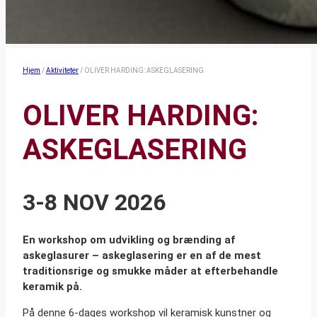
Hjem
/
Aktiviteter
/
OLIVER HARDING: ASKEGLASERING
OLIVER HARDING:
ASKEGLASERING
3-8 NOV 2026
En workshop om udvikling og brænding af
askeglasurer – askeglasering er en af de mest
traditionsrige og smukke måder at efterbehandle
keramik på.
På denne 6-dages workshop vil keramisk kunstner og