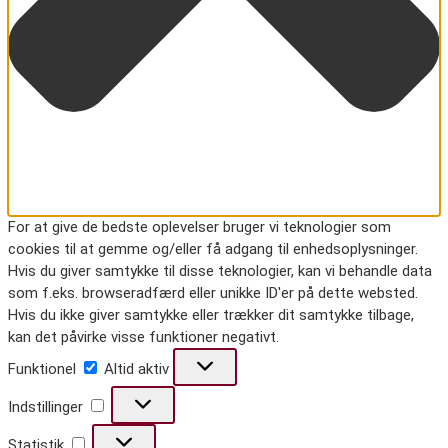
For at give de bedste oplevelser bruger vi teknologier som
cookies til at gemme og/eller få adgang til enhedsoplysninger.
Hvis du giver samtykke til disse teknologier, kan vi behandle data
som f.eks. browseradfærd eller unikke ID'er på dette websted.
Hvis du ikke giver samtykke eller trækker dit samtykke tilbage,
kan det påvirke visse funktioner negativt.
Funktionel
Funktionel
Altid aktiv
Indstillinger
Indstillinger
Statistik
Statistik