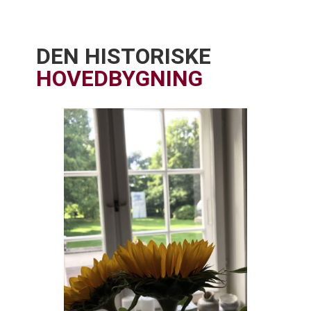
DEN HISTORISKE
HOVEDBYGNING