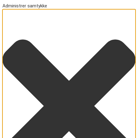
Administrer samtykke